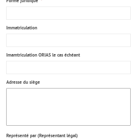
Forme juridique
*
Immatriculation
Imamtriculation ORIAS le cas échéant
Adresse du siège
Représenté par (Représentant légal)