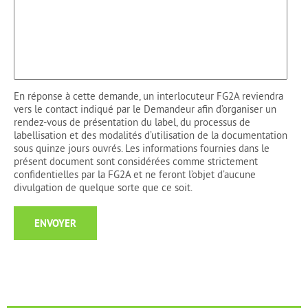
En réponse à cette demande, un interlocuteur FG2A reviendra
vers le contact indiqué par le Demandeur afin d’organiser un
rendez-vous de présentation du label, du processus de
labellisation et des modalités d’utilisation de la documentation
sous quinze jours ouvrés. Les informations fournies dans le
présent document sont considérées comme strictement
confidentielles par la FG2A et ne feront l’objet d’aucune
divulgation de quelque sorte que ce soit.
ENVOYER