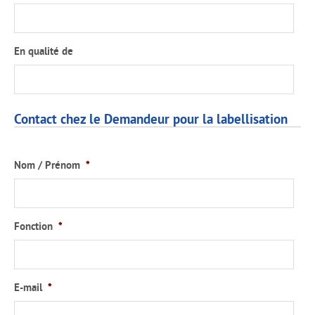
En qualité de
Contact chez le Demandeur pour la labellisation
Nom / Prénom
*
Fonction
*
E-mail
*