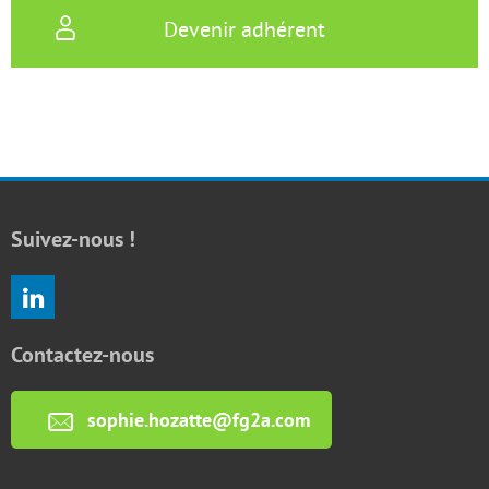
Devenir adhérent
Suivez-nous !
Contactez-nous
sophie.hozatte@fg2a.com