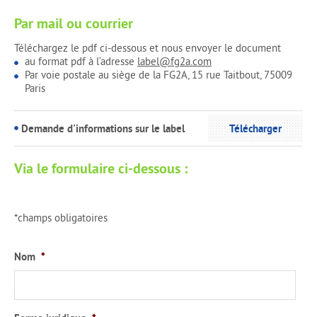
Par mail ou courrier
Téléchargez le pdf ci-dessous et nous envoyer le document
au format pdf à l’adresse
label@fg2a.com
Par voie postale au siège de la FG2A, 15 rue Taitbout, 75009
Paris
Demande d'informations sur le label
Télécharger
Via le formulaire ci-dessous :
*champs obligatoires
Nom
*