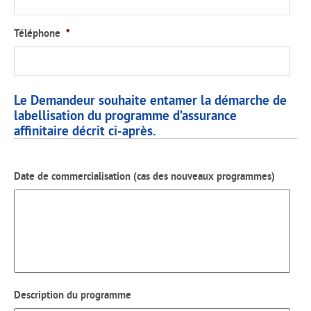
Téléphone
*
Le Demandeur souhaite entamer la démarche de
labellisation du programme d’assurance
affinitaire décrit ci-après.
Date de commercialisation (cas des nouveaux programmes)
Description du programme