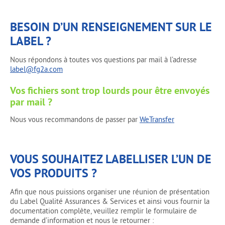
BESOIN D’UN RENSEIGNEMENT SUR LE
LABEL ?
Nous répondons à toutes vos questions par mail à l’adresse
label@fg2a.com
Vos fichiers sont trop lourds pour être envoyés
par mail ?
Nous vous recommandons de passer par
WeTransfer
VOUS SOUHAITEZ LABELLISER L’UN DE
VOS PRODUITS ?
Afin que nous puissions organiser une réunion de présentation
du Label Qualité Assurances & Services et ainsi vous fournir la
documentation complète, veuillez remplir le formulaire de
demande d’information et nous le retourner :