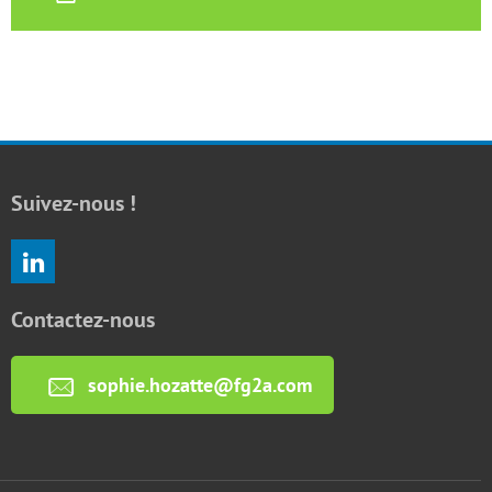
Suivez-nous !
Contactez-nous
sophie.hozatte@fg2a.com