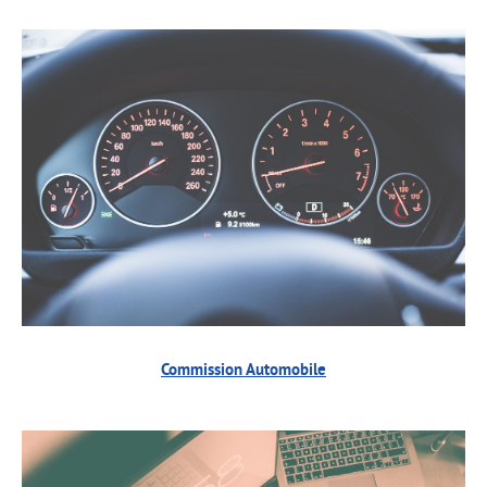
Commission Automobile