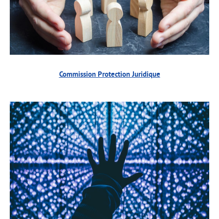
Commission Protection Juridique