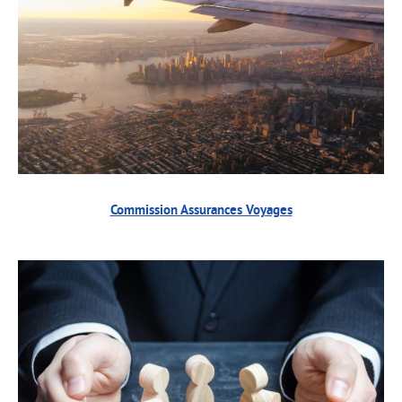
Commission Assurances Voyages