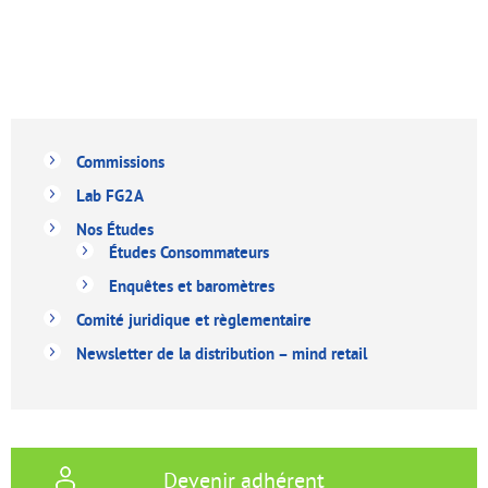
Commissions
Lab FG2A
Nos Études
Études Consommateurs
Enquêtes et baromètres
Comité juridique et règlementaire
Newsletter de la distribution – mind retail
Devenir adhérent