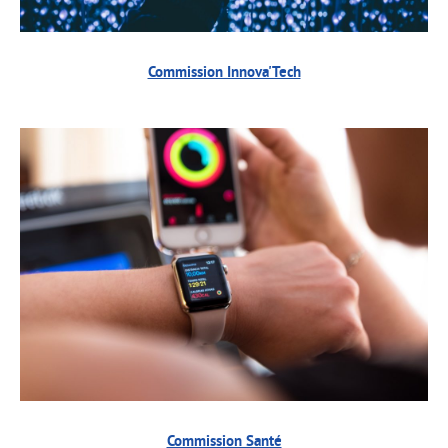
Commission Innova'Tech
Commission Santé