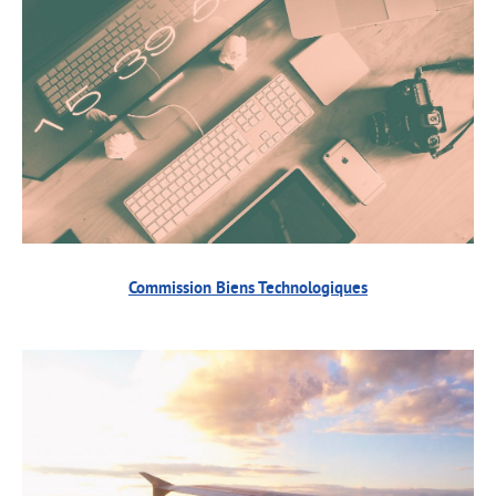
Commission Biens Technologiques