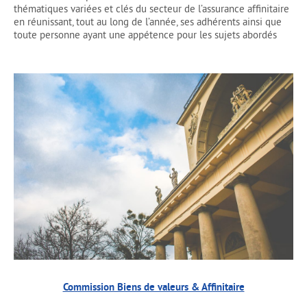
thématiques variées et clés du secteur de l’assurance affinitaire
en réunissant, tout au long de l’année, ses adhérents ainsi que
toute personne ayant une appétence pour les sujets abordés
Commission Biens de valeurs & Affinitaire