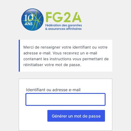
Mot
de
passe
oublié
Merci de renseigner votre identifiant ou votre
adresse e-mail. Vous recevrez un e-mail
contenant les instructions vous permettant de
réinitialiser votre mot de passe.
Identifiant ou adresse e-mail