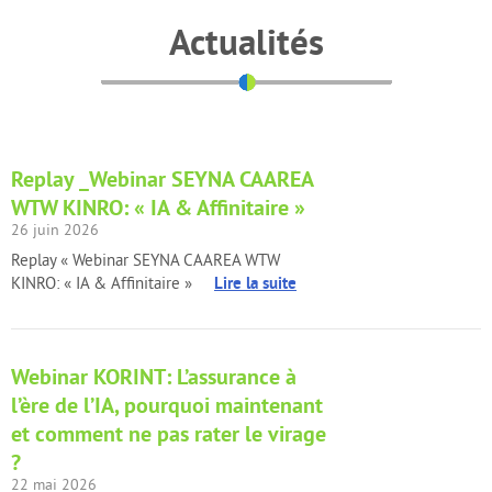
Actualités
Replay _Webinar SEYNA CAAREA
WTW KINRO: « IA & Affinitaire »
26 juin 2026
Replay « Webinar SEYNA CAAREA WTW
Lire la suite
KINRO: « IA & Affinitaire »
Webinar KORINT: L’assurance à
l’ère de l’IA, pourquoi maintenant
et comment ne pas rater le virage
?
22 mai 2026