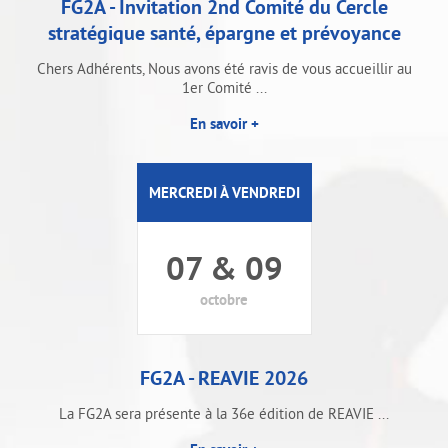
FG2A - Invitation 2nd Comité du Cercle
stratégique santé, épargne et prévoyance
Chers Adhérents, Nous avons été ravis de vous accueillir au
1er Comité ...
En savoir +
MERCREDI À VENDREDI
07 & 09
octobre
FG2A - REAVIE 2026
La FG2A sera présente à la 36e édition de REAVIE ...