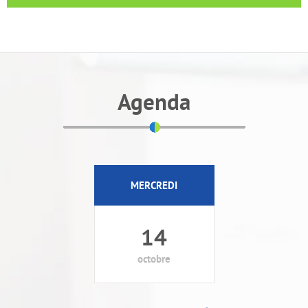
Agenda
MERCREDI
14
octobre