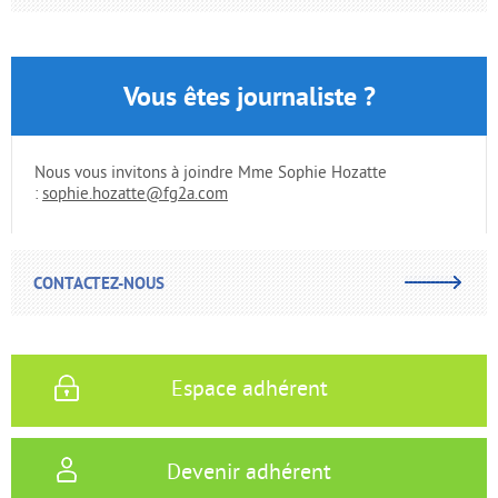
Vous êtes journaliste ?
Nous vous invitons à joindre Mme Sophie Hozatte
:
sophie.hozatte@fg2a.com
CONTACTEZ-NOUS
Espace adhérent
Devenir adhérent