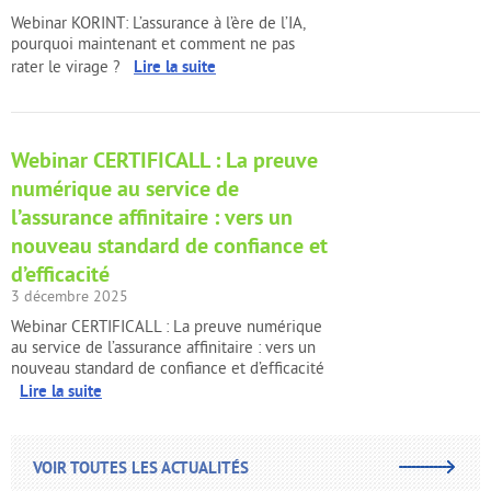
Webinar KORINT: L’assurance à l’ère de l’IA,
pourquoi maintenant et comment ne pas
Lire la suite
rater le virage ?
Webinar CERTIFICALL : La preuve
numérique au service de
l’assurance affinitaire : vers un
nouveau standard de confiance et
d’efficacité
3 décembre 2025
Webinar CERTIFICALL : La preuve numérique
au service de l’assurance affinitaire : vers un
nouveau standard de confiance et d’efficacité
Lire la suite
VOIR TOUTES LES ACTUALITÉS