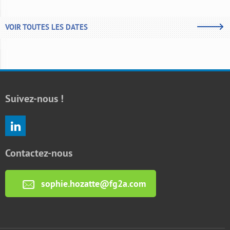
VOIR TOUTES LES DATES
Suivez-nous !
Contactez-nous
sophie.hozatte@fg2a.com