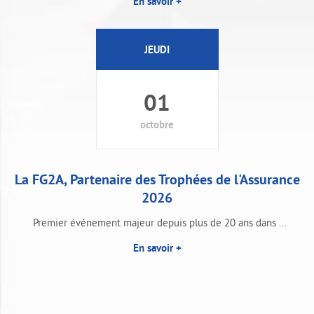
En savoir +
JEUDI
01
octobre
La FG2A, Partenaire des Trophées de l'Assurance
2026
Premier événement majeur depuis plus de 20 ans dans ...
En savoir +