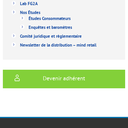
Lab FG2A
Nos Études
Études Consommateurs
Enquêtes et baromètres
Comité juridique et règlementaire
Newsletter de la distribution – mind retail
Devenir adhérent