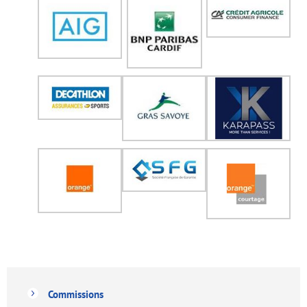
Commissions