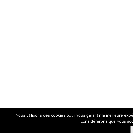
Nous utilisons des cookies pour vous garantir la meilleure expér
considérerons que vous acce