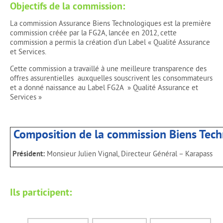
Objectifs de la commission:
La commission Assurance Biens Technologiques est la première
commission créée par la FG2A, lancée en 2012, cette
commission a permis la création d’un Label « Qualité Assurance
et Services.
Cette commission a travaillé à une meilleure transparence des
offres assurentielles auxquelles souscrivent les consommateurs
et a donné naissance au Label FG2A » Qualité Assurance et
Services »
Composition de la commission Biens Tech
Président:
Monsieur Julien Vignal, Directeur Général – Karapass
Ils participent: