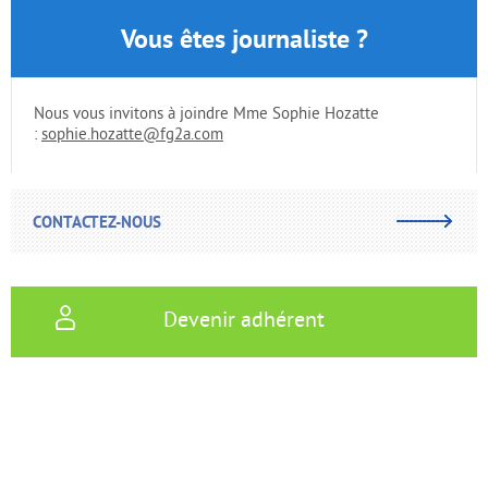
Vous êtes journaliste ?
Nous vous invitons à joindre Mme Sophie Hozatte
:
sophie.hozatte@fg2a.com
CONTACTEZ-NOUS
Devenir adhérent