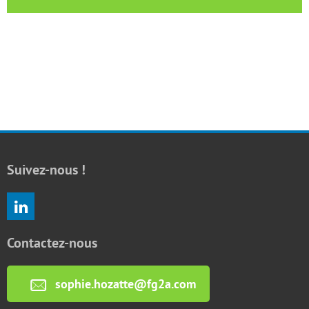
Suivez-nous !
Contactez-nous
sophie.hozatte@fg2a.com