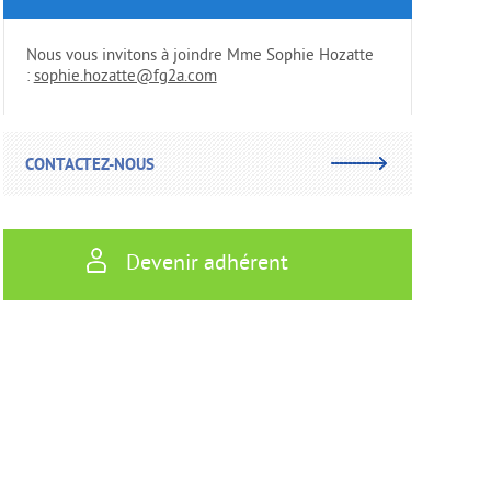
Nous vous invitons à joindre Mme Sophie Hozatte
:
sophie.hozatte@fg2a.com
CONTACTEZ-NOUS
Devenir adhérent